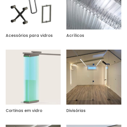
Acessórios para vidros
Acrílicos
Cortinas em vidro
Divisórias